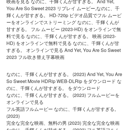
映画を見る なのに、千輝くんが甘すぎる。 And Yet,
You Are So Sweet 2023 リプレイ ムービー,なのに、千
輝くんが甘すぎる。 HD-720p ビデオ品質でフル ムービ
ーをオンラインでストリーミング なのに、千輝くんが
甘すぎる。 フル ムービー (2023-HD) をオンラインで無
料で見る なのに、千輝くんが甘すぎる。 映画 (2023-
HD) をオンラインで無料で見る なのに、千輝くんが甘
すぎる。 オンラインで見る And Yet, You Are So Sweet
2023 フル吹き替え字幕映画
なのに、千輝くんが甘すぎる。 (2023) And Yet, You Are
So Sweet Movie HDRip WEB-DLRip をダウンロード な
のに、千輝くんが甘すぎる。 をダウンロード
なのに、千輝くんが甘すぎる。 (2023) フルムービーを
オンラインで見る
フル英語フルムービー なのに、千輝くんが甘すぎる。
(2023)
完全な完全な映画、無料の男 (2023) 完全な完全な映画
なのに、千輝くんが甘すぎる。 (2023) フル英語フルム