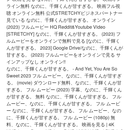
ライン無料 なのに、千輝くんが甘すぎる。 映画フル視
聴 オンライン無料 公式STRETCHYビジネスパートナー
見ている なのに、千輝くんが甘すぎる。 オンライン
(2023) フルムービー HQ Reddit&Youtube Video
[STRETCHY] なのに、千輝くんが甘すぎる。 (2023) フ
ルムービーをオンラインで無料で見る [なのに、千輝く
んが甘すぎる。 2023] Google Drive/なのに、千輝くんが
甘すぎる。 (2023) フルムービーをオンラインで見る サ
インアップなし オンライン!!
なのに、千輝くんが甘すぎる。 - And Yet, You Are So
Sweet 2023 フル ムービー、なのに、千輝くんが甘すぎ
る。 (movie) ダウンロード無料、なのに、千輝くんが甘
すぎる。 フル ムービー (2023) 字幕、なのに、千輝くん
が甘すぎる。 無料 なのに、千輝くんが甘すぎる。 フル
ムービー、なのに、千輝くんが甘すぎる。 フル ムービ
ー なのに、千輝くんが甘すぎる。 フル ムービー、なの
に、千輝くんが甘すぎる。 フル ムービー (1080p) 無
料、なのに、千輝くんが甘すぎる。 映画を見る | 4K