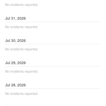
No incidents reported.
Jul
31
,
2026
No incidents reported.
Jul
30
,
2026
No incidents reported.
Jul
29
,
2026
No incidents reported.
Jul
28
,
2026
No incidents reported.