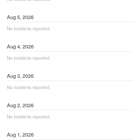
Aug
5
,
2026
No incidents reported.
Aug
4
,
2026
No incidents reported.
Aug
3
,
2026
No incidents reported.
Aug
2
,
2026
No incidents reported.
Aug
1
,
2026