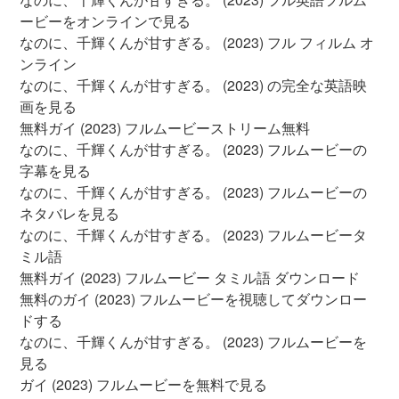
ービーをオンラインで見る
なのに、千輝くんが甘すぎる。 (2023) フル フィルム オ
ンライン
なのに、千輝くんが甘すぎる。 (2023) の完全な英語映
画を見る
無料ガイ (2023) フルムービーストリーム無料
なのに、千輝くんが甘すぎる。 (2023) フルムービーの
字幕を見る
なのに、千輝くんが甘すぎる。 (2023) フルムービーの
ネタバレを見る
なのに、千輝くんが甘すぎる。 (2023) フルムービータ
ミル語
無料ガイ (2023) フルムービー タミル語 ダウンロード
無料のガイ (2023) フルムービーを視聴してダウンロー
ドする
なのに、千輝くんが甘すぎる。 (2023) フルムービーを
見る
ガイ (2023) フルムービーを無料で見る